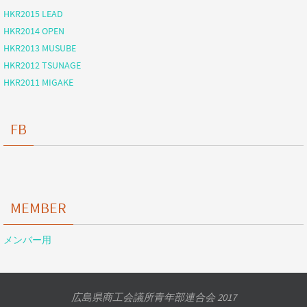
HKR2015 LEAD
HKR2014 OPEN
HKR2013 MUSUBE
HKR2012 TSUNAGE
HKR2011 MIGAKE
FB
MEMBER
メンバー用
広島県商工会議所青年部連合会 2017