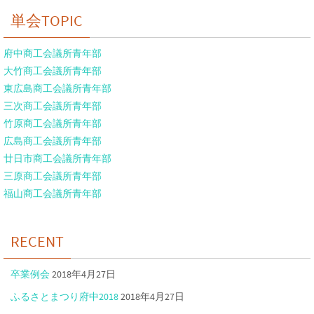
単会TOPIC
府中商工会議所青年部
大竹商工会議所青年部
東広島商工会議所青年部
三次商工会議所青年部
竹原商工会議所青年部
広島商工会議所青年部
廿日市商工会議所青年部
三原商工会議所青年部
福山商工会議所青年部
RECENT
卒業例会
2018年4月27日
ふるさとまつり府中2018
2018年4月27日