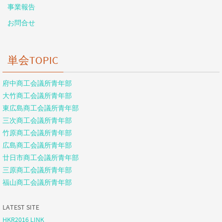
事業報告
お問合せ
単会TOPIC
府中商工会議所青年部
大竹商工会議所青年部
東広島商工会議所青年部
三次商工会議所青年部
竹原商工会議所青年部
広島商工会議所青年部
廿日市商工会議所青年部
三原商工会議所青年部
福山商工会議所青年部
LATEST SITE
HKR2016 LINK