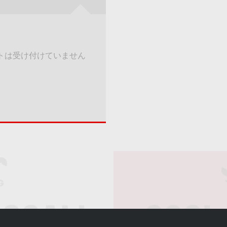
トは受け付けていません