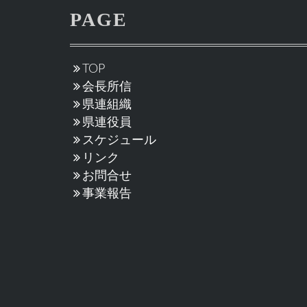
PAGE
TOP
会長所信
県連組織
県連役員
スケジュール
リンク
お問合せ
事業報告