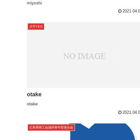
miyoshi
2021.04.
大竹YEG
otake
otake
2021.04.
広島県商工会議所青年部連合会