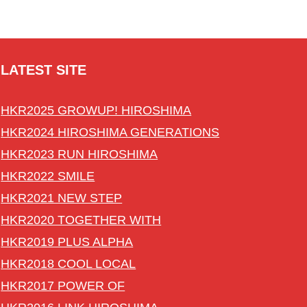
LATEST SITE
HKR2025 GROWUP! HIROSHIMA
HKR2024 HIROSHIMA GENERATIONS
HKR2023 RUN HIROSHIMA
HKR2022 SMILE
HKR2021 NEW STEP
HKR2020 TOGETHER WITH
HKR2019 PLUS ALPHA
HKR2018 COOL LOCAL
HKR2017 POWER OF