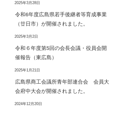
2025年3月28日
令和6年度広島県若手後継者等育成事業
（廿日市）が開催されました。
2025年3月2日
令和６年度第5回の会長会議・役員会開
催報告（東広島）
2025年1月21日
広島県商工会議所青年部連合会 会員大
会府中大会が開催されました。
2024年12月20日