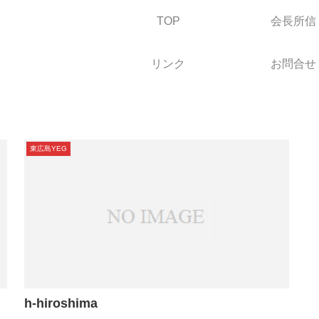
TOP
会長所信
リンク
お問合せ
東広島YEG
h-hiroshima