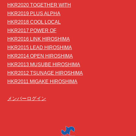
HKR2020 TOGETHER WITH
HKR2019 PLUS ALPHA
HKR2018 COOL LOCAL
HKR2017 POWER OF
HKR2016 LINK HIROSHIMA
HKR2015 LEAD HIROSHIMA
HKR2014 OPEN HIROSHIMA
HKR2013 MUSUBE HIROSHIMA
HKR2012 TSUNAGE HIROSHIMA
HKR2011 MIGAKE HIROSHIMA
メンバーログイン