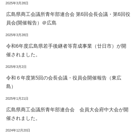
2025年3月28日
広島県商工会議所青年部連合会 第6回会長会議・第6回役
員会(開催報告）＠広島
2025年3月28日
令和6年度広島県若手後継者等育成事業（廿日市）が開
催されました。
2025年3月2日
令和６年度第5回の会長会議・役員会開催報告（東広
島）
2025年1月21日
広島県商工会議所青年部連合会 会員大会府中大会が開
催されました。
2024年12月20日