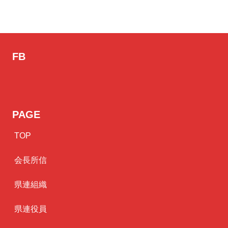
FB
PAGE
TOP
会長所信
県連組織
県連役員