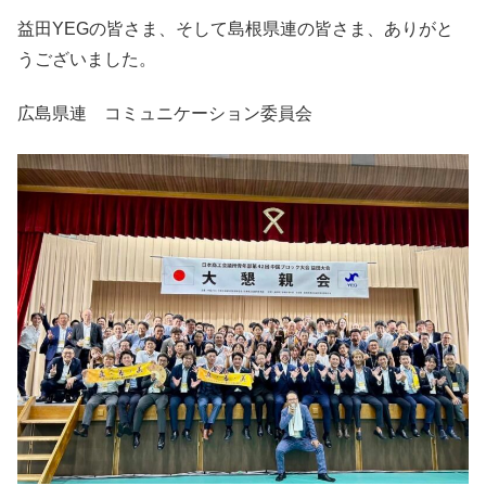
益田YEGの皆さま、そして島根県連の皆さま、ありがと
うございました。
広島県連 コミュニケーション委員会