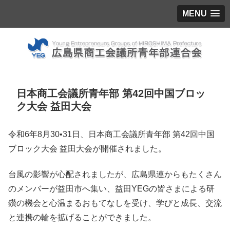
MENU
日本商工会議所青年部 第42回中国ブロッ
ク大会 益田大会
令和6年8月30•31日、日本商工会議所青年部 第42回中国
ブロック大会 益田大会が開催されました。
台風の影響が心配されましたが、広島県連からもたくさん
のメンバーが益田市へ集い、益田YEGの皆さまによる研
鑽の機会と心温まるおもてなしを受け、学びと成長、交流
と連携の輪を拡げることができました。