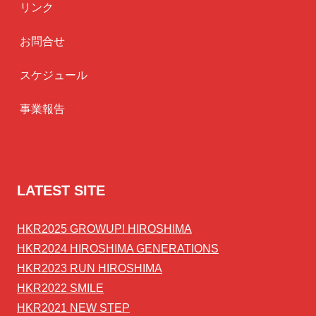
リンク
お問合せ
スケジュール
事業報告
LATEST SITE
HKR2025 GROWUP! HIROSHIMA
HKR2024 HIROSHIMA GENERATIONS
HKR2023 RUN HIROSHIMA
HKR2022 SMILE
HKR2021 NEW STEP