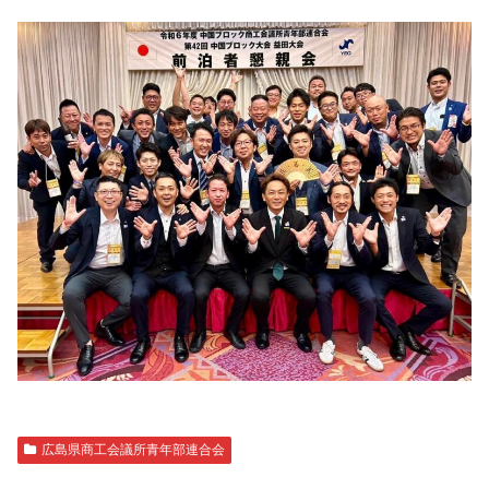
広島県商工会議所青年部連合会