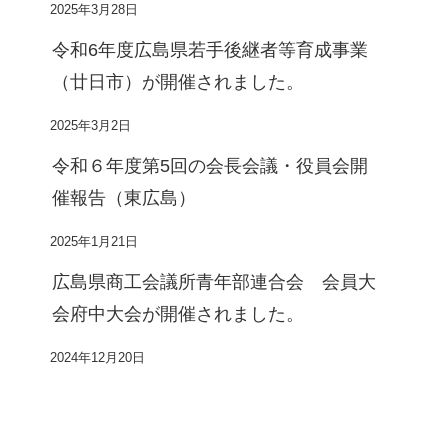
2025年3月28日
令和6年度広島県若手後継者等育成事業
（廿日市）が開催されました。
2025年3月2日
令和６年度第5回の会長会議・役員会開
催報告（東広島）
2025年1月21日
広島県商工会議所青年部連合会 会員大
会府中大会が開催されました。
2024年12月20日