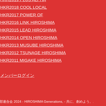
HKR2018 COOL LOCAL
HKR2017 POWER OF
HKR2016 LINK HIROSHIMA
HKR2015 LEAD HIROSHIMA
HKR2014 OPEN HIROSHIMA
HKR2013 MUSUBE HIROSHIMA
HKR2012 TSUNAGE HIROSHIMA
HKR2011 MIGAKE HIROSHIMA
メンバーログイン
 2024 - HIROSHIMA Generations, - 共に、創めよう。.