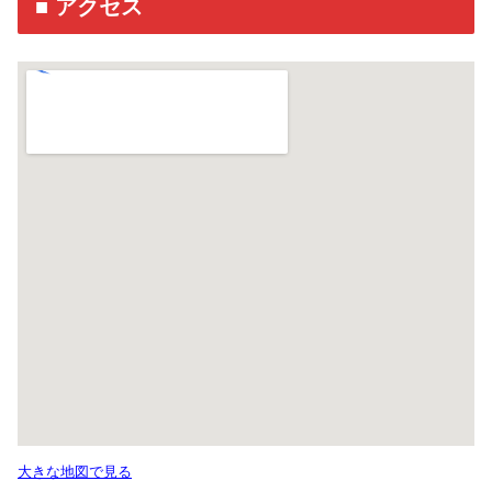
■ アクセス
大きな地図で見る