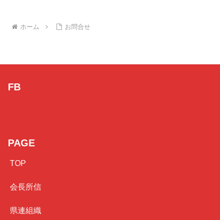
ホーム
お問合せ
FB
PAGE
TOP
会長所信
県連組織