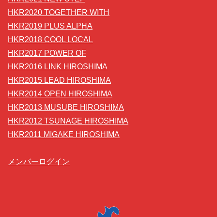
HKR2020 TOGETHER WITH
HKR2019 PLUS ALPHA
HKR2018 COOL LOCAL
HKR2017 POWER OF
HKR2016 LINK HIROSHIMA
HKR2015 LEAD HIROSHIMA
HKR2014 OPEN HIROSHIMA
HKR2013 MUSUBE HIROSHIMA
HKR2012 TSUNAGE HIROSHIMA
HKR2011 MIGAKE HIROSHIMA
メンバーログイン