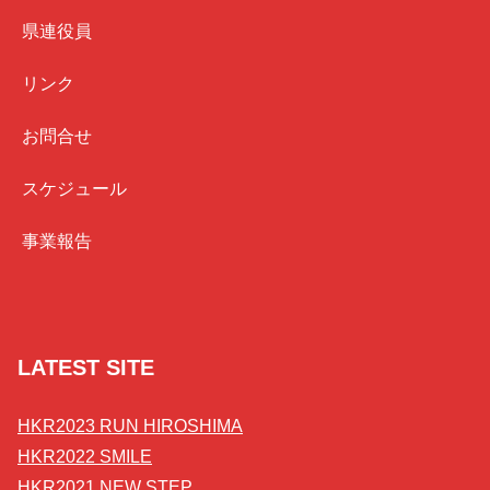
県連役員
リンク
お問合せ
スケジュール
事業報告
LATEST SITE
HKR2023 RUN HIROSHIMA
HKR2022 SMILE
HKR2021 NEW STEP