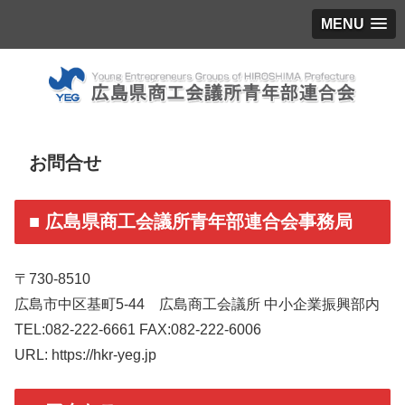
MENU
お問合せ
■ 広島県商工会議所青年部連合会事務局
〒730-8510
広島市中区基町5-44 広島商工会議所 中小企業振興部内
TEL:082-222-6661 FAX:082-222-6006
URL: https://hkr-yeg.jp